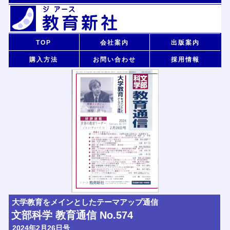
TOP
会社案内
出版案内
購入方法
お問い合わせ
採用情報
大学教育をメインとしたテーマアップ通信
文部科学 教育通信 No.574
2024年2月26日号