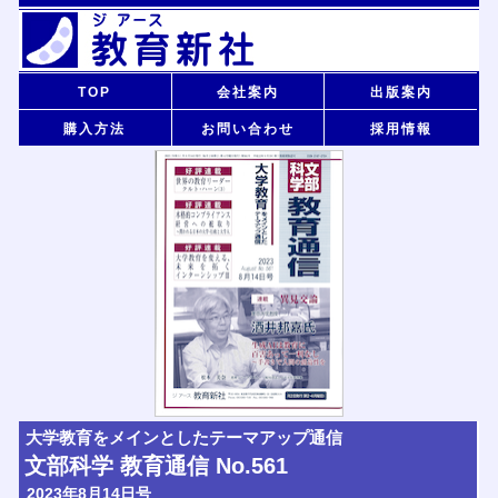
TOP
会社案内
出版案内
購入方法
お問い合わせ
採用情報
大学教育をメインとしたテーマアップ通信
文部科学 教育通信 No.561
2023年8月14日号