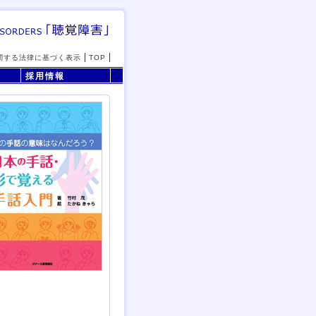
関する法律に基づく表示
TOP
採用情報