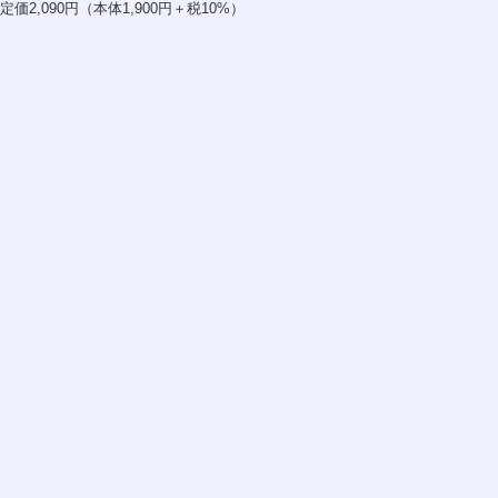
定価2,090円（本体1,900円＋税10%）